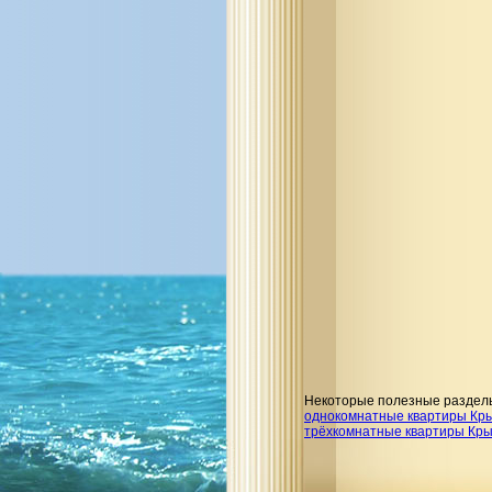
Некоторые полезные раздел
однокомнатные квартиры Кр
трёхкомнатные квартиры Кр