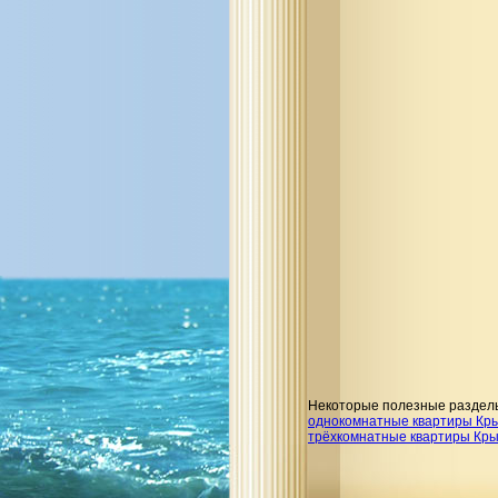
Некоторые полезные раздел
однокомнатные квартиры Кр
трёхкомнатные квартиры Кр