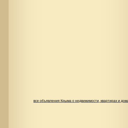
все объявления Крыма о недвижимости, квартирах и дом