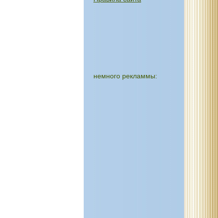
немного рекламмы: