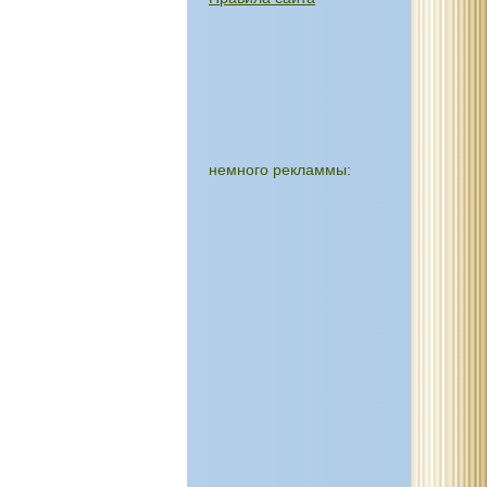
немного рекламмы: