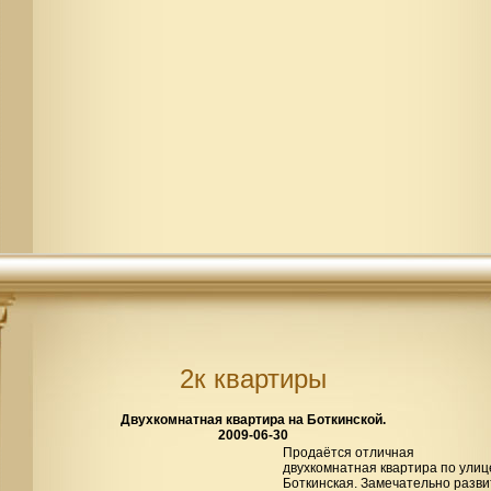
2к квартиры
Двухкомнатная квартира на Боткинской.
2009-06-30
Продаётся отличная
двухкомнатная квартира по улиц
Боткинская. Замечательно разви