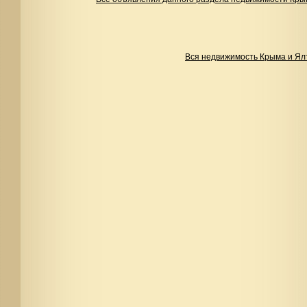
Вся недвижимость Крыма и Ял